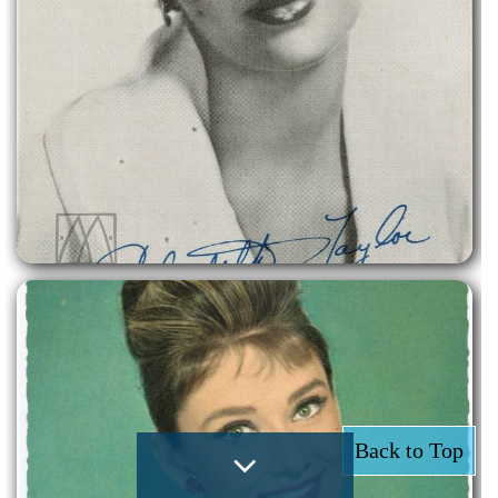
Back to Top