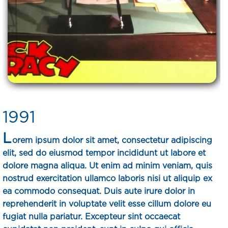
1991
L
orem ipsum dolor sit amet, consectetur adipiscing
elit, sed do eiusmod tempor incididunt ut labore et
dolore magna aliqua. Ut enim ad minim veniam, quis
nostrud exercitation ullamco laboris nisi ut aliquip ex
ea commodo consequat. Duis aute irure dolor in
reprehenderit in voluptate velit esse cillum dolore eu
fugiat nulla pariatur. Excepteur sint occaecat