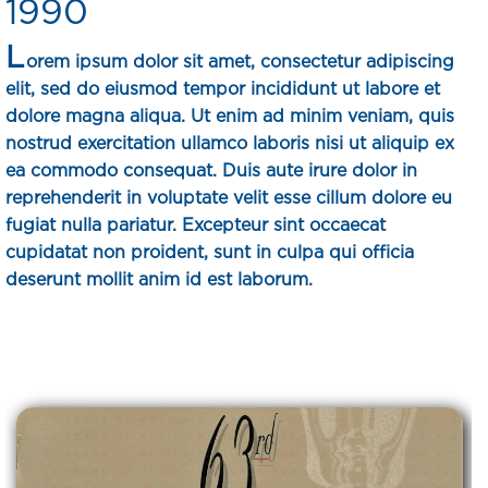
1990
L
orem ipsum dolor sit amet, consectetur adipiscing
elit, sed do eiusmod tempor incididunt ut labore et
dolore magna aliqua. Ut enim ad minim veniam, quis
nostrud exercitation ullamco laboris nisi ut aliquip ex
ea commodo consequat. Duis aute irure dolor in
reprehenderit in voluptate velit esse cillum dolore eu
fugiat nulla pariatur. Excepteur sint occaecat
cupidatat non proident, sunt in culpa qui officia
deserunt mollit anim id est laborum.