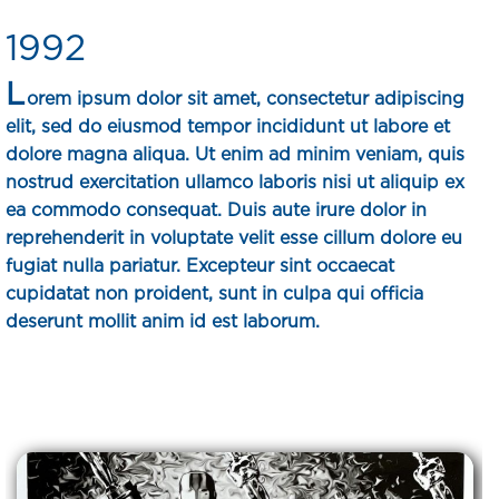
1992
L
orem ipsum dolor sit amet, consectetur adipiscing
elit, sed do eiusmod tempor incididunt ut labore et
dolore magna aliqua. Ut enim ad minim veniam, quis
nostrud exercitation ullamco laboris nisi ut aliquip ex
ea commodo consequat. Duis aute irure dolor in
reprehenderit in voluptate velit esse cillum dolore eu
fugiat nulla pariatur. Excepteur sint occaecat
cupidatat non proident, sunt in culpa qui officia
deserunt mollit anim id est laborum.