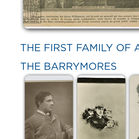
THE FIRST FAMILY OF 
THE BARRYMORES