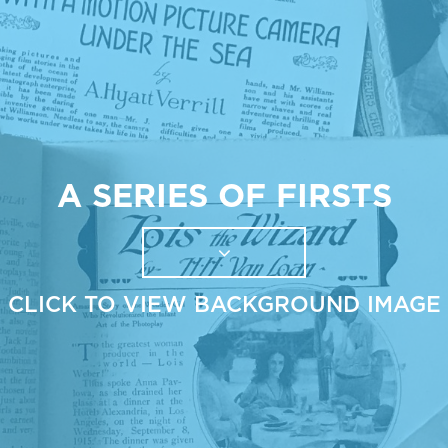
A SERIES OF FIRSTS
CLICK TO VIEW BACKGROUND IMAGE