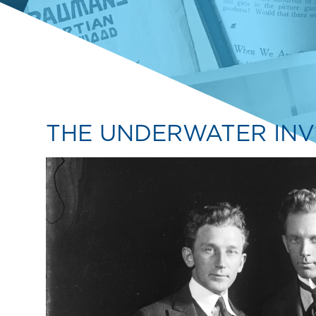
THE UNDERWATER IN