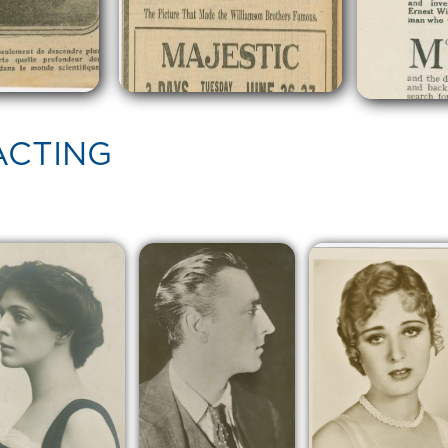
ACTING