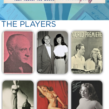
THE PLAYERS