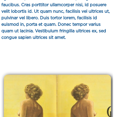
faucibus. Cras porttitor ullamcorper nisi, id posuere
velit lobortis id. Ut quam nunc, facilisis vel ultrices ut,
pulvinar vel libero. Duis tortor lorem, facilisis id
euismod in, porta et quam. Donec tempor varius
quam ut lacinia. Vestibulum fringilla ultrices ex, sed
congue sapien ultrices sit amet.