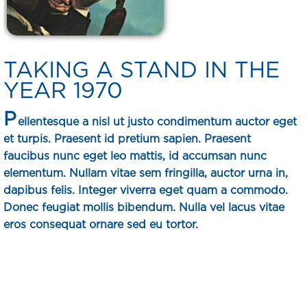
TAKING A STAND IN THE
YEAR 1970
P
ellentesque a nisl ut justo condimentum auctor eget
et turpis. Praesent id pretium sapien. Praesent
faucibus nunc eget leo mattis, id accumsan nunc
elementum. Nullam vitae sem fringilla, auctor urna in,
dapibus felis. Integer viverra eget quam a commodo.
Donec feugiat mollis bibendum. Nulla vel lacus vitae
eros consequat ornare sed eu tortor.