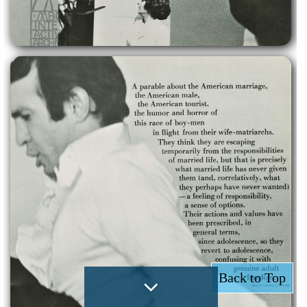
Back to Top