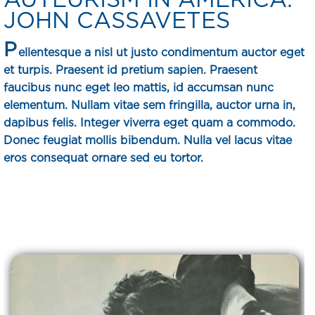
JOHN CASSAVETES
P
ellentesque a nisl ut justo condimentum auctor eget
et turpis. Praesent id pretium sapien. Praesent
faucibus nunc eget leo mattis, id accumsan nunc
elementum. Nullam vitae sem fringilla, auctor urna in,
dapibus felis. Integer viverra eget quam a commodo.
Donec feugiat mollis bibendum. Nulla vel lacus vitae
eros consequat ornare sed eu tortor.