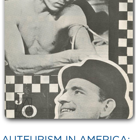
AUTEURISM IN AMERICA: