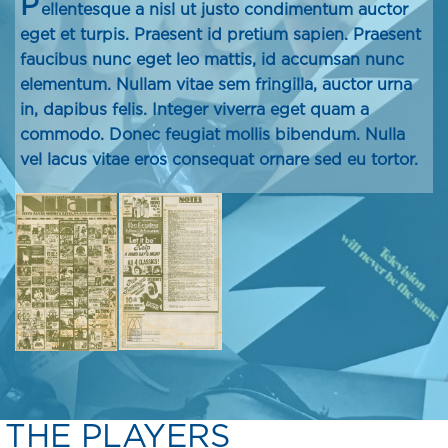
P
ellentesque a nisl ut justo condimentum auctor
eget et turpis. Praesent id pretium sapien. Praesent
faucibus nunc eget leo mattis, id accumsan nunc
elementum. Nullam vitae sem fringilla, auctor urna
in, dapibus felis. Integer viverra eget quam a
commodo. Donec feugiat mollis bibendum. Nulla
vel lacus vitae eros consequat ornare sed eu tortor.
THE PLAYERS