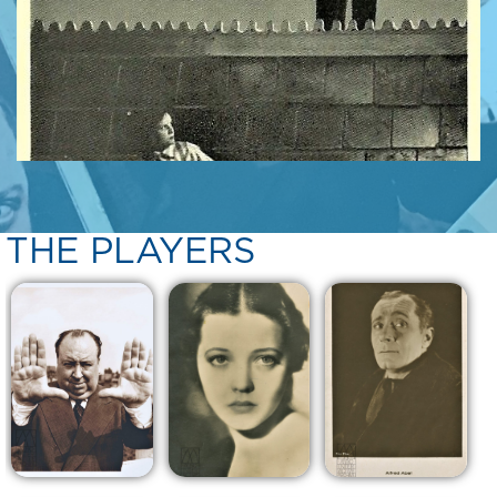
THE PLAYERS