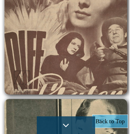
Back to Top