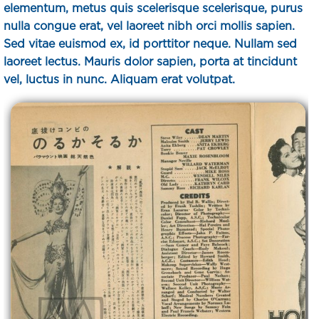
elementum, metus quis scelerisque scelerisque, purus
nulla congue erat, vel laoreet nibh orci mollis sapien.
Sed vitae euismod ex, id porttitor neque. Nullam sed
laoreet lectus. Mauris dolor sapien, porta at tincidunt
vel, luctus in nunc. Aliquam erat volutpat.