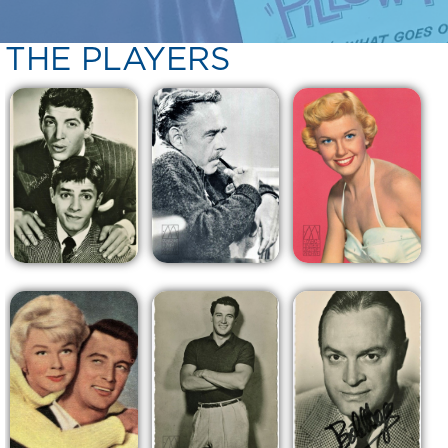
THE PLAYERS