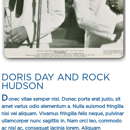
DORIS DAY AND ROCK
HUDSON
D
onec vitae semper nisi. Donec porta erat justo, sit
amet varius odio elementum a. Nulla euismod fringilla
nisi vel aliquam. Vivamus fringilla felis neque, pulvinar
ullamcorper nunc sagittis in. Nam orci leo, commodo
ac nisl ac, consequat lacinia lorem. Aliquam