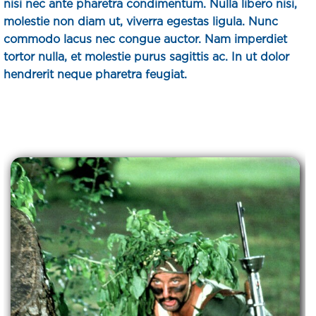
nisi nec ante pharetra condimentum. Nulla libero nisi,
molestie non diam ut, viverra egestas ligula. Nunc
commodo lacus nec congue auctor. Nam imperdiet
tortor nulla, et molestie purus sagittis ac. In ut dolor
hendrerit neque pharetra feugiat.