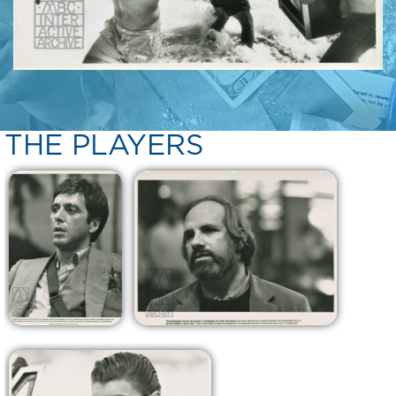
THE PLAYERS