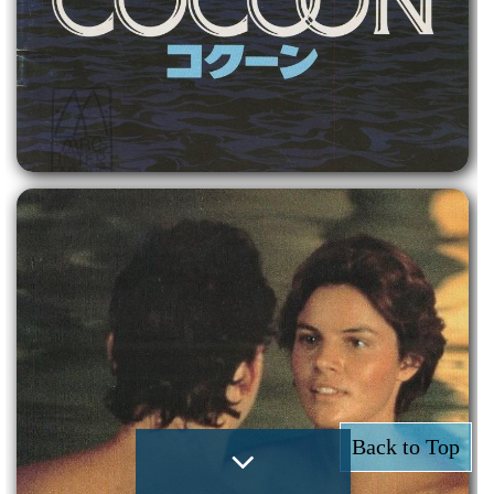
Back to Top