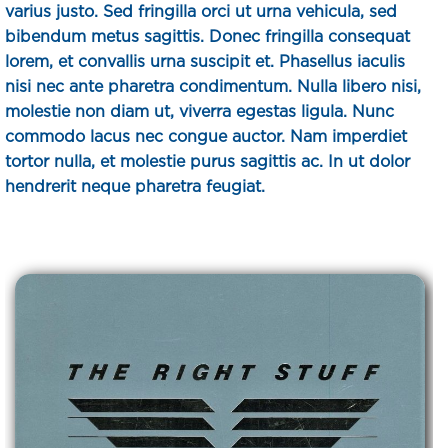
varius justo. Sed fringilla orci ut urna vehicula, sed
bibendum metus sagittis. Donec fringilla consequat
lorem, et convallis urna suscipit et. Phasellus iaculis
nisi nec ante pharetra condimentum. Nulla libero nisi,
molestie non diam ut, viverra egestas ligula. Nunc
commodo lacus nec congue auctor. Nam imperdiet
tortor nulla, et molestie purus sagittis ac. In ut dolor
hendrerit neque pharetra feugiat.