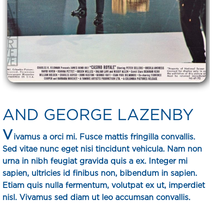
AND GEORGE LAZENBY
V
ivamus a orci mi. Fusce mattis fringilla convallis.
Sed vitae nunc eget nisi tincidunt vehicula. Nam non
urna in nibh feugiat gravida quis a ex. Integer mi
sapien, ultricies id finibus non, bibendum in sapien.
Etiam quis nulla fermentum, volutpat ex ut, imperdiet
nisl. Vivamus sed diam ut leo accumsan convallis.