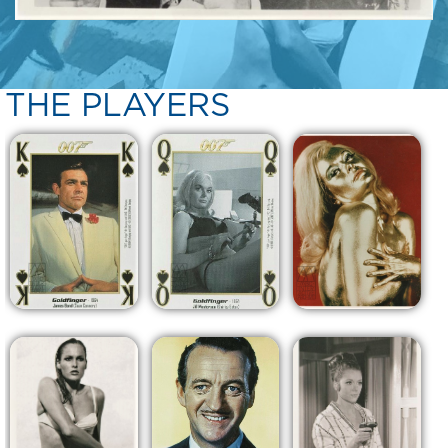
THE PLAYERS