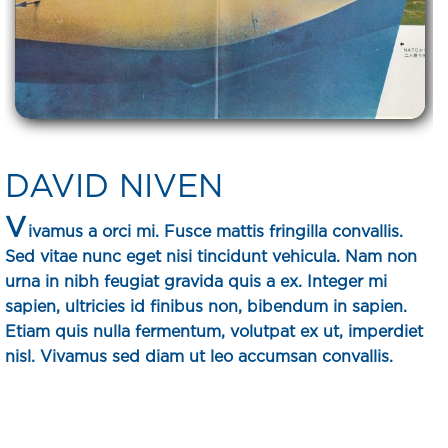
DAVID NIVEN
V
ivamus a orci mi. Fusce mattis fringilla convallis.
Sed vitae nunc eget nisi tincidunt vehicula. Nam non
urna in nibh feugiat gravida quis a ex. Integer mi
sapien, ultricies id finibus non, bibendum in sapien.
Etiam quis nulla fermentum, volutpat ex ut, imperdiet
nisl. Vivamus sed diam ut leo accumsan convallis.