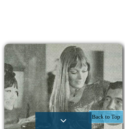
Back to Top