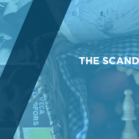
THE SCAND