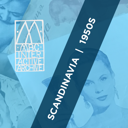
SCANDINAVIA | 1950S