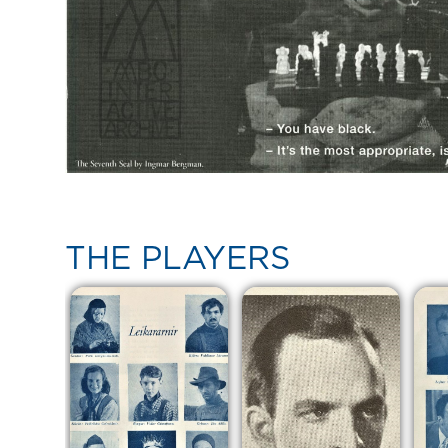
THE PLAYERS