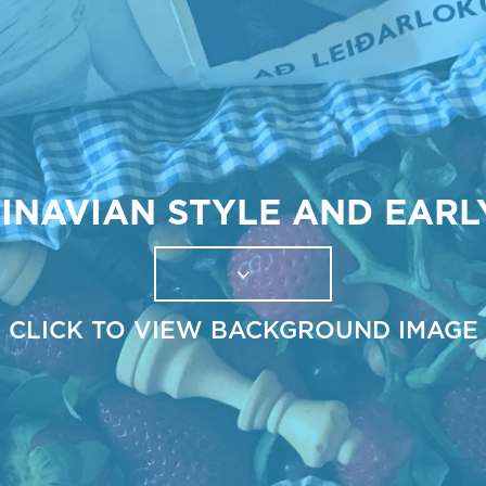
INAVIAN STYLE AND EAR
CLICK TO VIEW BACKGROUND IMAGE