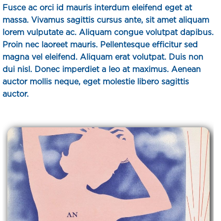
Fusce ac orci id mauris interdum eleifend eget at
massa. Vivamus sagittis cursus ante, sit amet aliquam
lorem vulputate ac. Aliquam congue volutpat dapibus.
Proin nec laoreet mauris. Pellentesque efficitur sed
magna vel eleifend. Aliquam erat volutpat. Duis non
dui nisl. Donec imperdiet a leo at maximus. Aenean
auctor mollis neque, eget molestie libero sagittis
auctor.