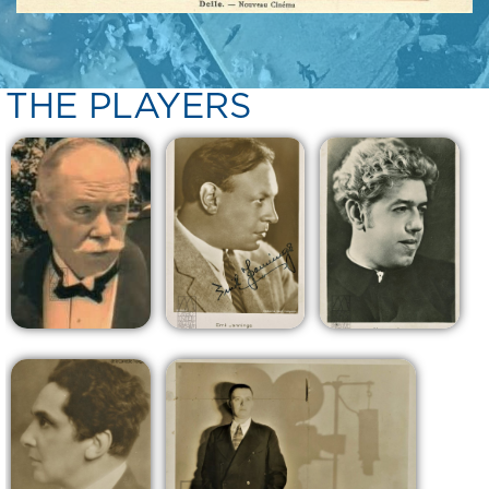
THE PLAYERS