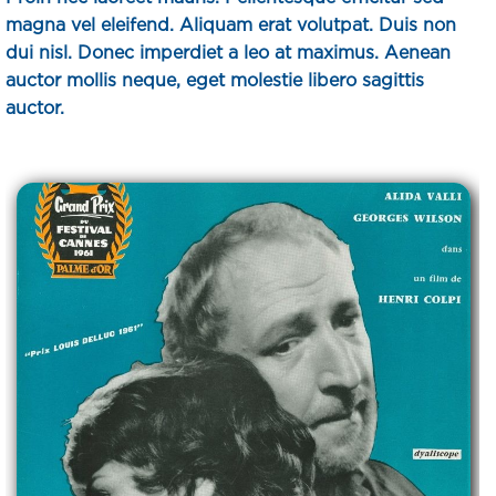
magna vel eleifend. Aliquam erat volutpat. Duis non
dui nisl. Donec imperdiet a leo at maximus. Aenean
auctor mollis neque, eget molestie libero sagittis
auctor.