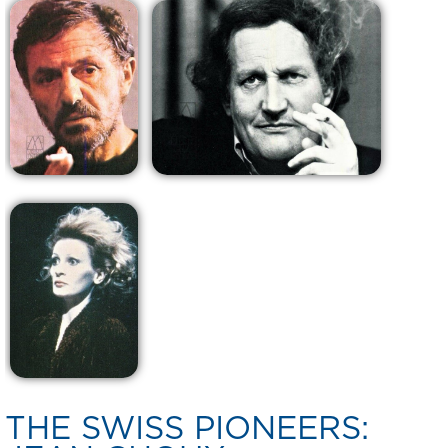
THE SWISS PIONEERS: