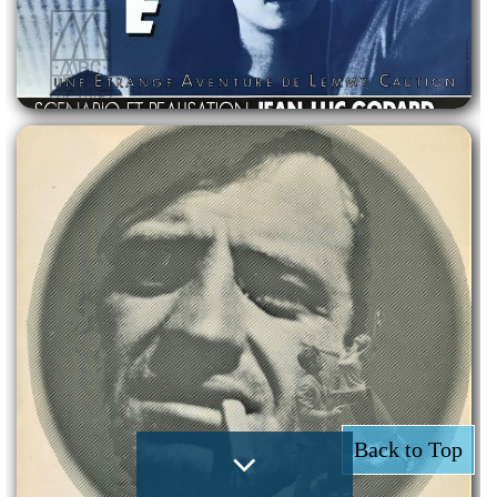
Back to Top