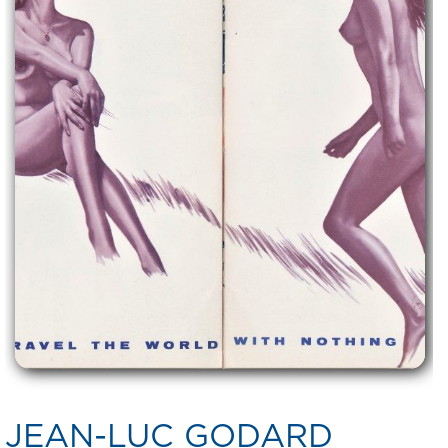
JEAN-LUC GODARD