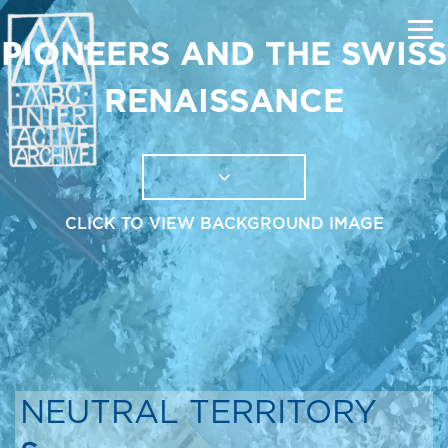
PIONEERS AND THE SWISS
RENAISSANCE
CLICK TO VIEW BACKGROUND IMAGE
NEUTRAL TERRITORY