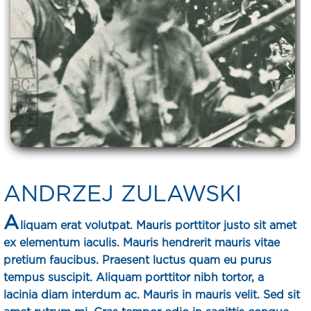
ANDRZEJ ZULAWSKI
A
liquam erat volutpat. Mauris porttitor justo sit amet
ex elementum iaculis. Mauris hendrerit mauris vitae
pretium faucibus. Praesent luctus quam eu purus
tempus suscipit. Aliquam porttitor nibh tortor, a
lacinia diam interdum ac. Mauris in mauris velit. Sed sit