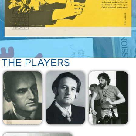
THE PLAYERS