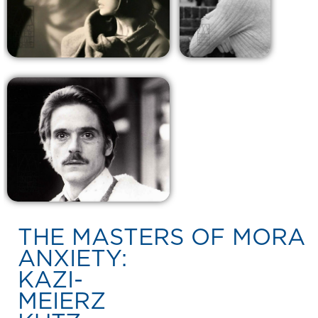
THE MASTERS OF MORA
ANXIETY:
KAZI-
MEIERZ