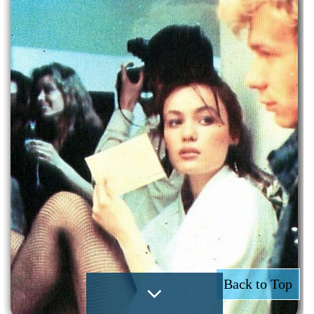
Back to Top