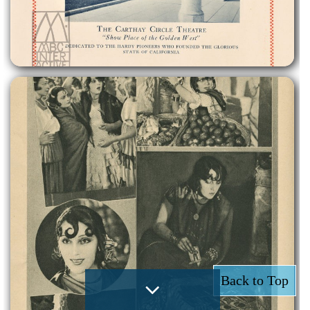
Back to Top