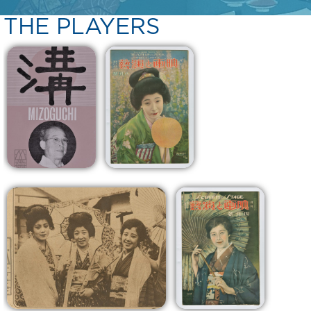
THE PLAYERS