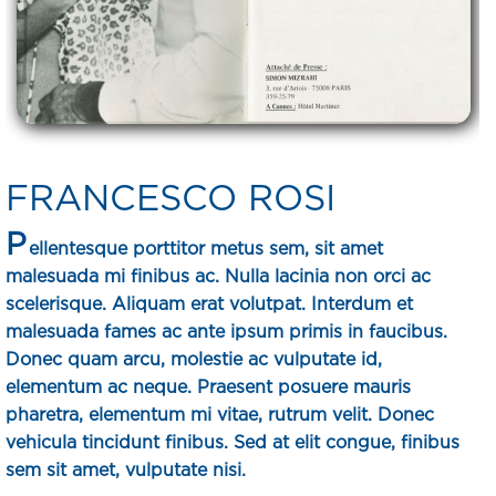
FRANCESCO ROSI
P
ellentesque porttitor metus sem, sit amet
malesuada mi finibus ac. Nulla lacinia non orci ac
scelerisque. Aliquam erat volutpat. Interdum et
malesuada fames ac ante ipsum primis in faucibus.
Donec quam arcu, molestie ac vulputate id,
elementum ac neque. Praesent posuere mauris
pharetra, elementum mi vitae, rutrum velit. Donec
vehicula tincidunt finibus. Sed at elit congue, finibus
sem sit amet, vulputate nisi.