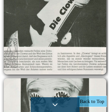
Back to Top