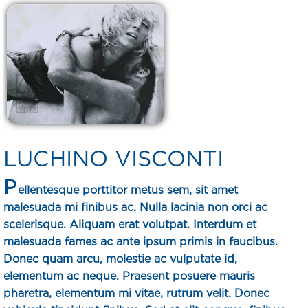
LUCHINO VISCONTI
P
ellentesque porttitor metus sem, sit amet
malesuada mi finibus ac. Nulla lacinia non orci ac
scelerisque. Aliquam erat volutpat. Interdum et
malesuada fames ac ante ipsum primis in faucibus.
Donec quam arcu, molestie ac vulputate id,
elementum ac neque. Praesent posuere mauris
pharetra, elementum mi vitae, rutrum velit. Donec