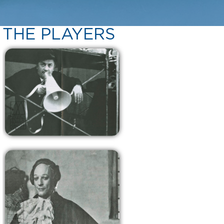
THE PLAYERS