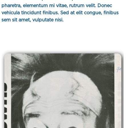
pharetra, elementum mi vitae, rutrum velit. Donec
vehicula tincidunt finibus. Sed at elit congue, finibus
sem sit amet, vulputate nisi.