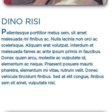
DINO RISI
P
ellentesque porttitor metus sem, sit amet
malesuada mi finibus ac. Nulla lacinia non orci ac
scelerisque. Aliquam erat volutpat. Interdum et
malesuada fames ac ante ipsum primis in faucibus.
Donec quam arcu, molestie ac vulputate id,
elementum ac neque. Praesent posuere mauris
pharetra, elementum mi vitae, rutrum velit. Donec
vehicula tincidunt finibus. Sed at elit congue, finibus
sem sit amet, vulputate nisi.