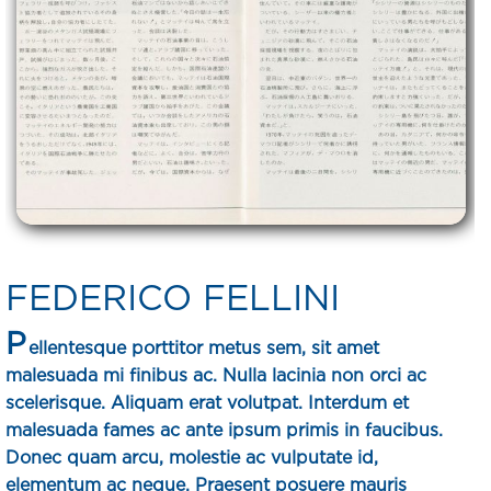
FEDERICO FELLINI
P
ellentesque porttitor metus sem, sit amet
malesuada mi finibus ac. Nulla lacinia non orci ac
scelerisque. Aliquam erat volutpat. Interdum et
malesuada fames ac ante ipsum primis in faucibus.
Donec quam arcu, molestie ac vulputate id,
elementum ac neque. Praesent posuere mauris