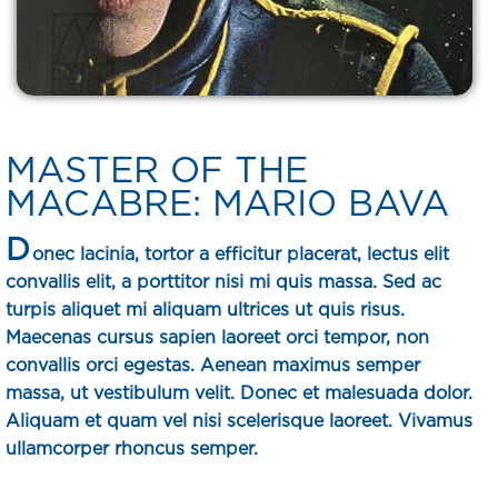
MASTER OF THE
MACABRE: MARIO BAVA
D
onec lacinia, tortor a efficitur placerat, lectus elit
convallis elit, a porttitor nisi mi quis massa. Sed ac
turpis aliquet mi aliquam ultrices ut quis risus.
Maecenas cursus sapien laoreet orci tempor, non
convallis orci egestas. Aenean maximus semper
massa, ut vestibulum velit. Donec et malesuada dolor.
Aliquam et quam vel nisi scelerisque laoreet. Vivamus
ullamcorper rhoncus semper.