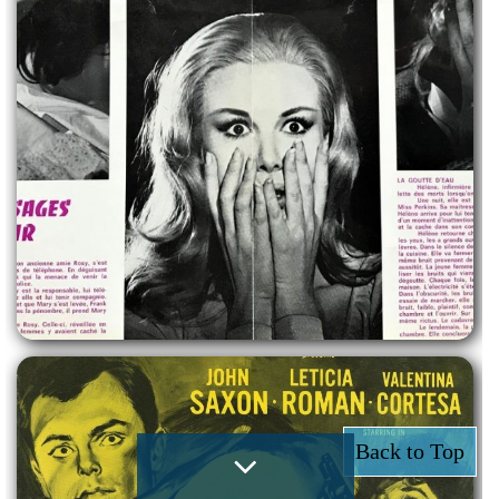
Back to Top