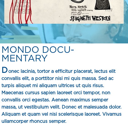
MONDO DOCU-
MENTARY
D
onec lacinia, tortor a efficitur placerat, lectus elit
convallis elit, a porttitor nisi mi quis massa. Sed ac
turpis aliquet mi aliquam ultrices ut quis risus.
Maecenas cursus sapien laoreet orci tempor, non
convallis orci egestas. Aenean maximus semper
massa, ut vestibulum velit. Donec et malesuada dolor.
Aliquam et quam vel nisi scelerisque laoreet. Vivamus
ullamcorper rhoncus semper.