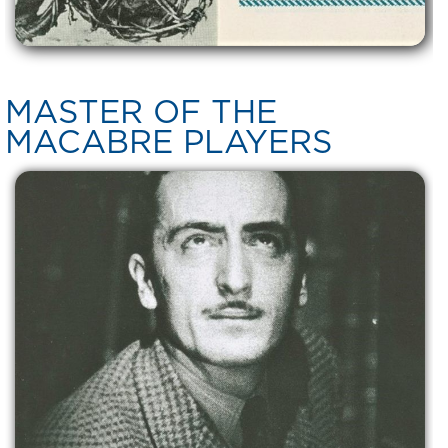
MASTER OF THE
MACABRE PLAYERS