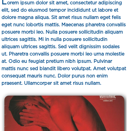
L
orem ipsum dolor sit amet, consectetur adipiscing
elit, sed do eiusmod tempor incididunt ut labore et
dolore magna aliqua. Sit amet risus nullam eget felis
eget nunc lobortis mattis. Maecenas pharetra convallis
posuere morbi leo. Nulla posuere sollicitudin aliquam
ultrices sagittis. Mi in nulla posuere sollicitudin
aliquam ultrices sagittis. Sed velit dignissim sodales
ut. Pharetra convallis posuere morbi leo urna molestie
at. Odio eu feugiat pretium nibh ipsum. Pulvinar
mattis nunc sed blandit libero volutpat. Amet volutpat
consequat mauris nunc. Dolor purus non enim
praesent. Ullamcorper sit amet risus nullam.