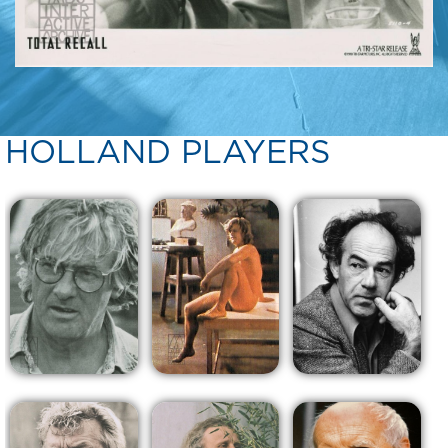
HOLLAND PLAYERS