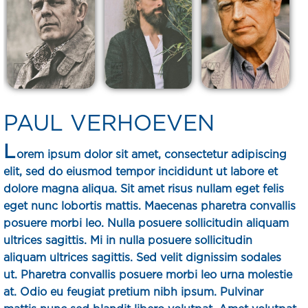
PAUL VERHOEVEN
L
orem ipsum dolor sit amet, consectetur adipiscing
elit, sed do eiusmod tempor incididunt ut labore et
dolore magna aliqua. Sit amet risus nullam eget felis
eget nunc lobortis mattis. Maecenas pharetra convallis
posuere morbi leo. Nulla posuere sollicitudin aliquam
ultrices sagittis. Mi in nulla posuere sollicitudin
aliquam ultrices sagittis. Sed velit dignissim sodales
ut. Pharetra convallis posuere morbi leo urna molestie
at. Odio eu feugiat pretium nibh ipsum. Pulvinar