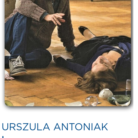
URSZULA ANTONIAK