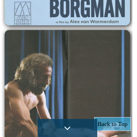
Back to Top