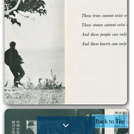
Back to Top