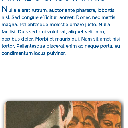
N
ulla a erat rutrum, auctor ante pharetra, lobortis
nisl. Sed congue efficitur laoreet. Donec nec mattis
magna. Pellentesque molestie ornare justo. Nulla
facilisi. Duis sed dui volutpat, aliquet velit non,
dapibus dolor. Morbi et mauris dui. Nam sit amet nisi
tortor. Pellentesque placerat enim ac neque porta, eu
condimentum lacus pulvinar.