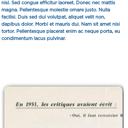
nisl. Sed congue efficitur laoreet. Donec nec mattis
magna. Pellentesque molestie ornare justo. Nulla
facilisi. Duis sed dui volutpat, aliquet velit non,
dapibus dolor. Morbi et mauris dui. Nam sit amet nisi
tortor. Pellentesque placerat enim ac neque porta, eu
condimentum lacus pulvinar.