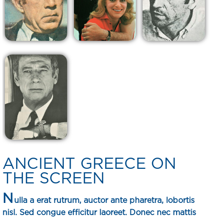
ANCIENT GREECE ON
THE SCREEN
N
ulla a erat rutrum, auctor ante pharetra, lobortis
nisl. Sed congue efficitur laoreet. Donec nec mattis