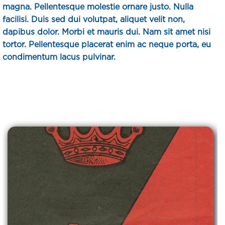
magna. Pellentesque molestie ornare justo. Nulla
facilisi. Duis sed dui volutpat, aliquet velit non,
dapibus dolor. Morbi et mauris dui. Nam sit amet nisi
tortor. Pellentesque placerat enim ac neque porta, eu
condimentum lacus pulvinar.