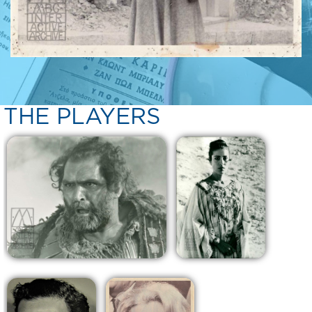
THE PLAYERS