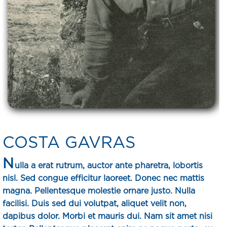
COSTA GAVRAS
N
ulla a erat rutrum, auctor ante pharetra, lobortis
nisl. Sed congue efficitur laoreet. Donec nec mattis
magna. Pellentesque molestie ornare justo. Nulla
facilisi. Duis sed dui volutpat, aliquet velit non,
dapibus dolor. Morbi et mauris dui. Nam sit amet nisi