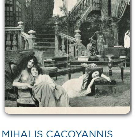
MIHALIS CACOYANNIS