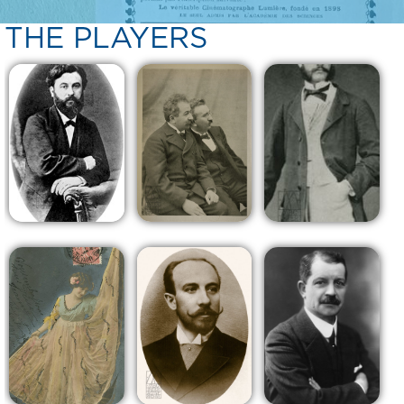
THE PLAYERS