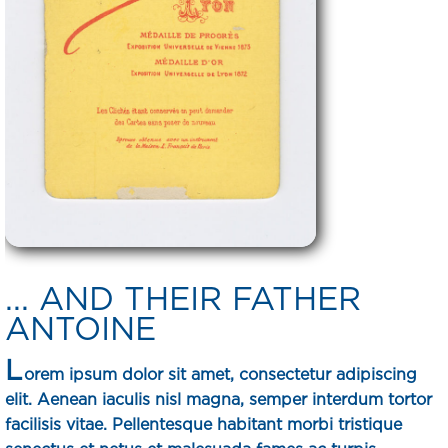
... AND THEIR FATHER
ANTOINE
L
orem ipsum dolor sit amet, consectetur adipiscing
elit. Aenean iaculis nisl magna, semper interdum tortor
facilisis vitae. Pellentesque habitant morbi tristique