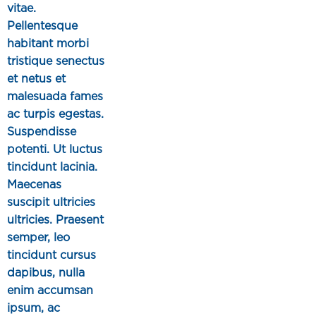
vitae.
Pellentesque
habitant morbi
tristique senectus
et netus et
malesuada fames
ac turpis egestas.
Suspendisse
potenti. Ut luctus
tincidunt lacinia.
Maecenas
suscipit ultricies
ultricies. Praesent
semper, leo
tincidunt cursus
dapibus, nulla
enim accumsan
ipsum, ac