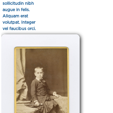
sollicitudin nibh
augue in felis.
Aliquam erat
volutpat. Integer
vel faucibus orci.