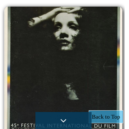
Back to Top