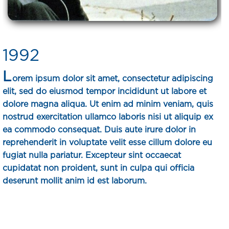
1992
L
orem ipsum dolor sit amet, consectetur adipiscing
elit, sed do eiusmod tempor incididunt ut labore et
dolore magna aliqua. Ut enim ad minim veniam, quis
nostrud exercitation ullamco laboris nisi ut aliquip ex
ea commodo consequat. Duis aute irure dolor in
reprehenderit in voluptate velit esse cillum dolore eu
fugiat nulla pariatur. Excepteur sint occaecat
cupidatat non proident, sunt in culpa qui officia
deserunt mollit anim id est laborum.