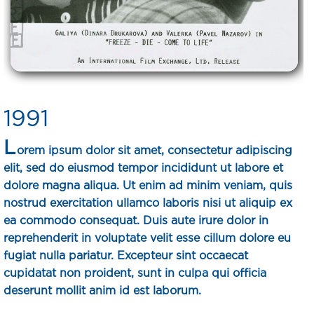
1991
L
orem ipsum dolor sit amet, consectetur adipiscing
elit, sed do eiusmod tempor incididunt ut labore et
dolore magna aliqua. Ut enim ad minim veniam, quis
nostrud exercitation ullamco laboris nisi ut aliquip ex
ea commodo consequat. Duis aute irure dolor in
reprehenderit in voluptate velit esse cillum dolore eu
fugiat nulla pariatur. Excepteur sint occaecat
cupidatat non proident, sunt in culpa qui officia
deserunt mollit anim id est laborum.