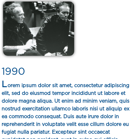
1990
L
orem ipsum dolor sit amet, consectetur adipiscing
elit, sed do eiusmod tempor incididunt ut labore et
dolore magna aliqua. Ut enim ad minim veniam, quis
nostrud exercitation ullamco laboris nisi ut aliquip ex
ea commodo consequat. Duis aute irure dolor in
reprehenderit in voluptate velit esse cillum dolore eu
fugiat nulla pariatur. Excepteur sint occaecat