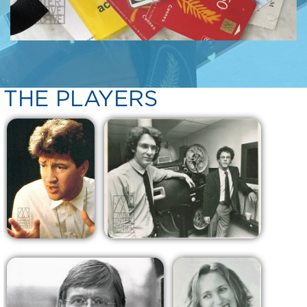
THE PLAYERS