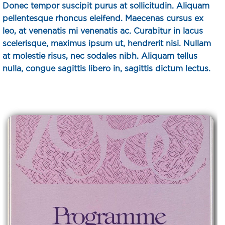
Donec tempor suscipit purus at sollicitudin. Aliquam
pellentesque rhoncus eleifend. Maecenas cursus ex
leo, at venenatis mi venenatis ac. Curabitur in lacus
scelerisque, maximus ipsum ut, hendrerit nisi. Nullam
at molestie risus, nec sodales nibh. Aliquam tellus
nulla, congue sagittis libero in, sagittis dictum lectus.