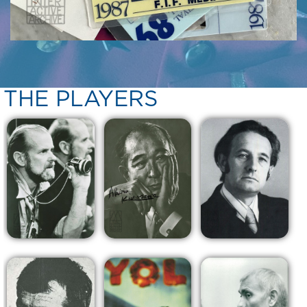
THE PLAYERS