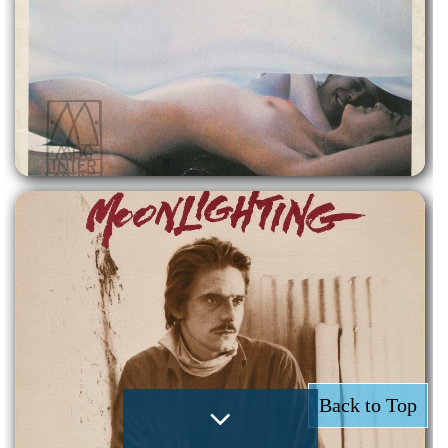
Back to Top