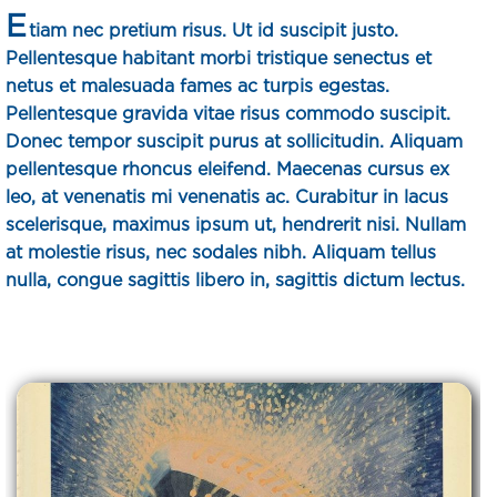
E
tiam nec pretium risus. Ut id suscipit justo.
Pellentesque habitant morbi tristique senectus et
netus et malesuada fames ac turpis egestas.
Pellentesque gravida vitae risus commodo suscipit.
Donec tempor suscipit purus at sollicitudin. Aliquam
pellentesque rhoncus eleifend. Maecenas cursus ex
leo, at venenatis mi venenatis ac. Curabitur in lacus
scelerisque, maximus ipsum ut, hendrerit nisi. Nullam
at molestie risus, nec sodales nibh. Aliquam tellus
nulla, congue sagittis libero in, sagittis dictum lectus.