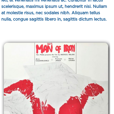
scelerisque, maximus ipsum ut, hendrerit nisi. Nullam
at molestie risus, nec sodales nibh. Aliquam tellus
nulla, congue sagittis libero in, sagittis dictum lectus.