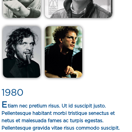
1980
E
tiam nec pretium risus. Ut id suscipit justo.
Pellentesque habitant morbi tristique senectus et
netus et malesuada fames ac turpis egestas.
Pellentesque gravida vitae risus commodo suscipit.