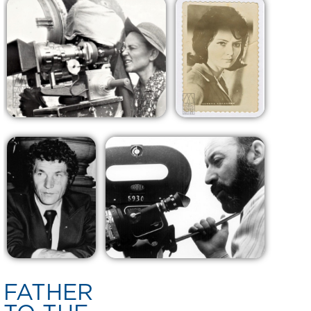
FATHER