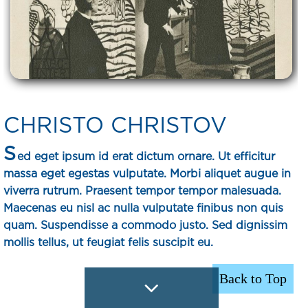
CHRISTO CHRISTOV
S
ed eget ipsum id erat dictum ornare. Ut efficitur
massa eget egestas vulputate. Morbi aliquet augue in
viverra rutrum. Praesent tempor tempor malesuada.
Maecenas eu nisl ac nulla vulputate finibus non quis
quam. Suspendisse a commodo justo. Sed dignissim
mollis tellus, ut feugiat felis suscipit eu.
Back to Top