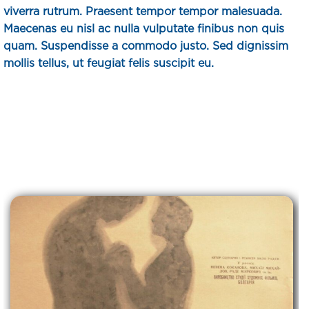
viverra rutrum. Praesent tempor tempor malesuada.
Maecenas eu nisl ac nulla vulputate finibus non quis
quam. Suspendisse a commodo justo. Sed dignissim
mollis tellus, ut feugiat felis suscipit eu.