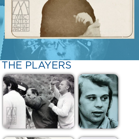
THE PLAYERS