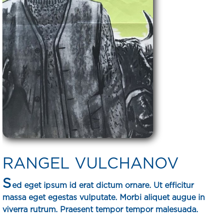
RANGEL VULCHANOV
S
ed eget ipsum id erat dictum ornare. Ut efficitur
massa eget egestas vulputate. Morbi aliquet augue in
viverra rutrum. Praesent tempor tempor malesuada.