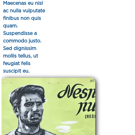
Maecenas eu nisl
ac nulla vulputate
finibus non quis
quam.
Suspendisse a
commodo justo.
Sed dignissim
mollis tellus, ut
feugiat felis
suscipit eu.