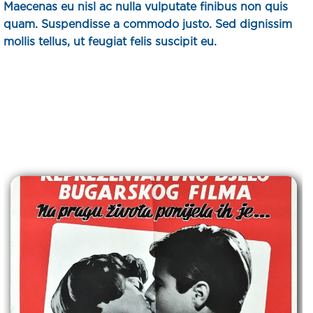
Maecenas eu nisl ac nulla vulputate finibus non quis
quam. Suspendisse a commodo justo. Sed dignissim
mollis tellus, ut feugiat felis suscipit eu.