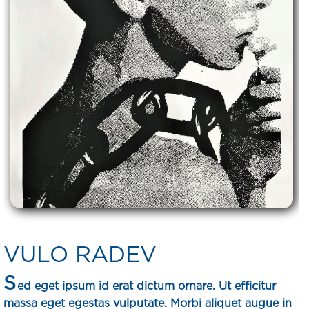
VULO RADEV
S
ed eget ipsum id erat dictum ornare. Ut efficitur
massa eget egestas vulputate. Morbi aliquet augue in