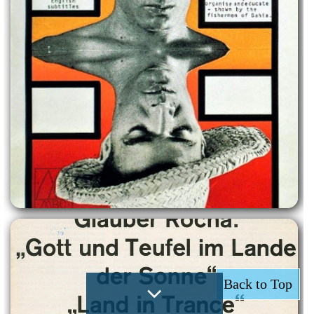
Back to Top