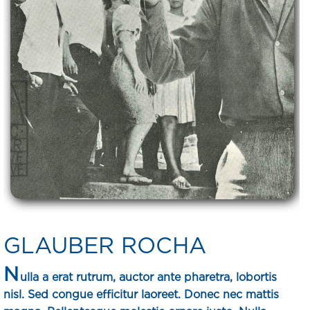
GLAUBER ROCHA
N
ulla a erat rutrum, auctor ante pharetra, lobortis
nisl. Sed congue efficitur laoreet. Donec nec mattis