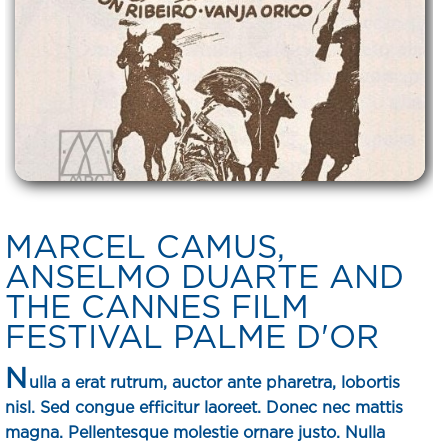
MARCEL CAMUS,
ANSELMO DUARTE AND
THE CANNES FILM
FESTIVAL PALME D'OR
N
ulla a erat rutrum, auctor ante pharetra, lobortis
nisl. Sed congue efficitur laoreet. Donec nec mattis
magna. Pellentesque molestie ornare justo. Nulla