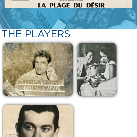
THE PLAYERS