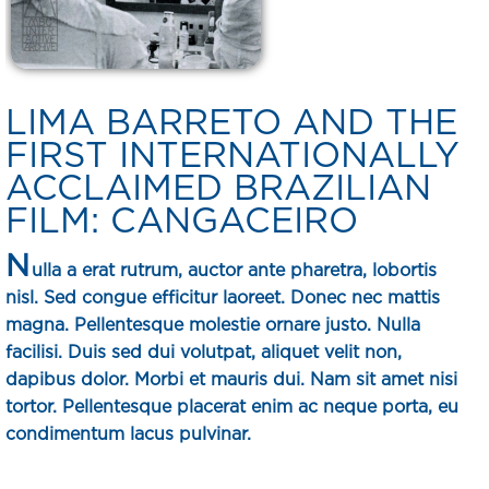
LIMA BARRETO AND THE
FIRST INTERNATIONALLY
ACCLAIMED BRAZILIAN
FILM: CANGACEIRO
N
ulla a erat rutrum, auctor ante pharetra, lobortis
nisl. Sed congue efficitur laoreet. Donec nec mattis
magna. Pellentesque molestie ornare justo. Nulla
facilisi. Duis sed dui volutpat, aliquet velit non,
dapibus dolor. Morbi et mauris dui. Nam sit amet nisi
tortor. Pellentesque placerat enim ac neque porta, eu
condimentum lacus pulvinar.