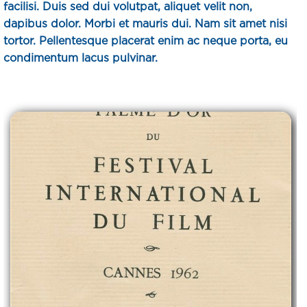
facilisi. Duis sed dui volutpat, aliquet velit non,
dapibus dolor. Morbi et mauris dui. Nam sit amet nisi
tortor. Pellentesque placerat enim ac neque porta, eu
condimentum lacus pulvinar.