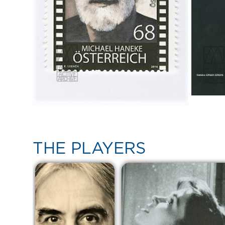
THE PLAYERS