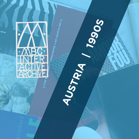
AUSTRIA | 1990S